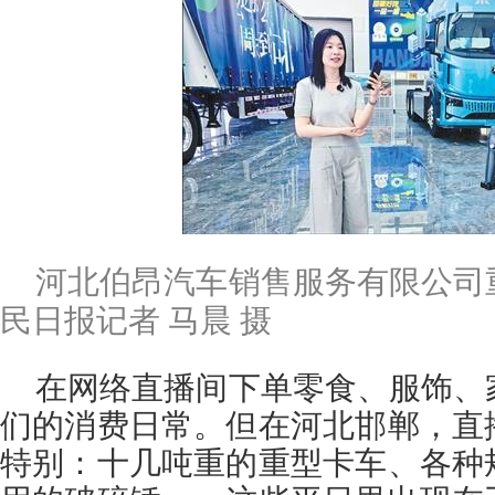
河北伯昂汽车销售服务有限公司
民日报记者 马晨 摄
在网络直播间下单零食、服饰、
们的消费日常。但在河北邯郸，直
特别：十几吨重的重型卡车、各种