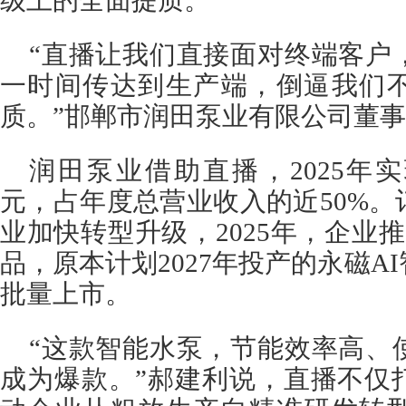
级上的全面提质。
“直播让我们直接面对终端客户
一时间传达到生产端，倒逼我们
质。”邯郸市润田泵业有限公司董
润田泵业借助直播，2025年实
元，占年度总营业收入的近50%
业加快转型升级，2025年，企业
品，原本计划2027年投产的永磁A
批量上市。
“这款智能水泵，节能效率高、
成为爆款。”郝建利说，直播不仅