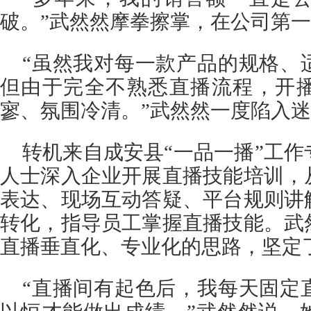
破。”武然然摩拳擦掌，在公司第
“虽然我对每一款产品的规格、
但由于完全不熟悉直播流程，开
寥、氛围冷清。”武然然一度陷入
转机来自成安县“一品一播”工
人士深入企业开展直播技能培训，
表达、现场互动答疑、平台规则讲
转化，指导员工掌握直播技能。武
直播垂直化、专业化的思路，坚定
“直播间有起色后，我每天固定