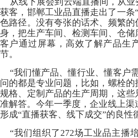
从线下展会到云端直播间，从业
获客，邯郸工业品直播走出了一条“
色路径。没有夸张的话术、频繁的
身，把生产车间、检测车间、仓储
客户通过屏幕，高效了解产品生
节。
“我们懂产品、懂行业、懂客户
问的都是专业问题，比如，螺栓的
规格、定制产品的生产周期，这些
准解答。今年一季度，企业线上渠道
形成“直播获客、线下成交”的良性
“我们组织了272场工业品主播培