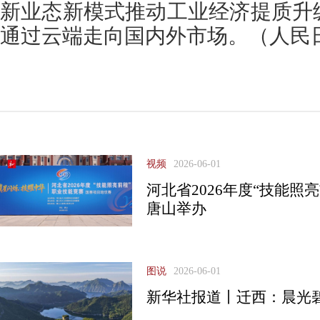
新业态新模式推动工业经济提质升
通过云端走向国内外市场。
（人民
视频
2026-06-01
河北省2026年度“技能照
唐山举办
图说
2026-06-01
新华社报道丨迁西：晨光