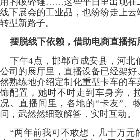
用的破碎锤……这些平日里出现在
线下展会的工业品，也纷纷走上云
转型新路子。
摆脱线下依赖，借助电商直播拓
下午4点，邯郸市成安县，河北
公司的展厅里，直播设备已经架好
然熟练地介绍定制化重型卡车的车
饰配置，她时不时走到车身旁，
况。直播间里，各地的“卡友”、
问，武然然细致解答，实时互动。
“两年前我可不敢想，几十万元