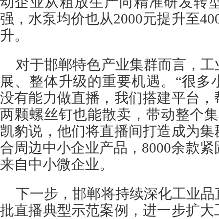
动企业从粗放生产向精准研发转
强，水泵均价也从2000元提升至4
升。
对于邯郸特色产业集群而言，工
展、整体升级的重要机遇。“很多
没有能力做直播，我们搭建平台，
两颗螺丝钉也能散卖，带动整个集
凯豹说，他们将直播间打造成为集
合周边中小企业产品，8000余款紧
来自中小微企业。
下一步，邯郸将持续深化工业品
批直播典型示范案例，进一步扩大