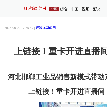
综合
中国
视频
图说
中国
2026-06-02 17:35:49 |
环渤海新闻网
上链接！重卡开进直播
河北邯郸工业品销售新模式带动
上链接！重卡开进直播间