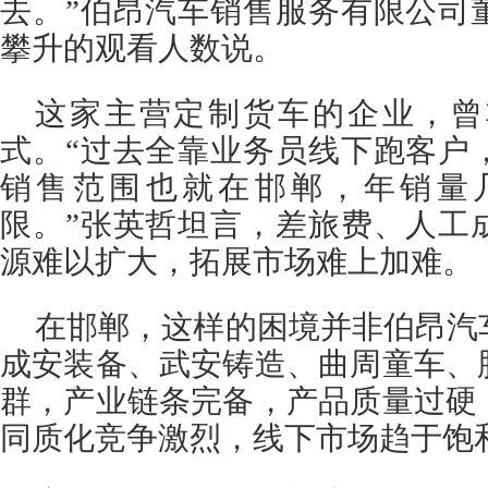
去。”伯昂汽车销售服务有限公司
攀升的观看人数说。
这家主营定制货车的企业，曾
式。“过去全靠业务员线下跑客户
销售范围也就在邯郸，年销量
限。”张英哲坦言，差旅费、人工
源难以扩大，拓展市场难上加难。
在邯郸，这样的困境并非伯昂汽
成安装备、武安铸造、曲周童车、
群，产业链条完备，产品质量过硬
同质化竞争激烈，线下市场趋于饱