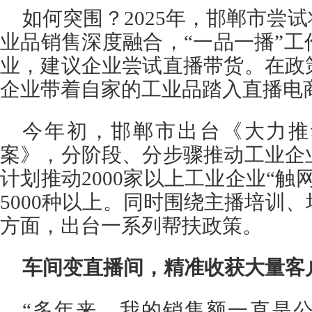
如何突围？2025年，邯郸市尝试
业品销售深度融合，“一品一播”
业，建议企业尝试直播带货。在政
企业带着自家的工业品踏入直播电
今年初，邯郸市出台《大力推
案》，分阶段、分步骤推动工业企
计划推动2000家以上工业企业“触
5000种以上。同时围绕主播培训
方面，出台一系列帮扶政策。
车间变直播间，精准收获大量客
“多年来，我的销售额一直是