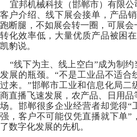
宜邦机械科技（邯郸市）有限公
客户介绍、线下展会接单，产品销
跑断腿，不如展会转一圈，可展会
转化效率低，大量优质产品被困在
凯豹说。
“线下为主、线上空白”成为制
发展的瓶颈。“不是工业品不适合
过来。”邯郸市工业和信息化局二
商直播飞速发展，农产品、日用品
场。邯郸很多企业经营者却觉得“
强，客户不可能仅凭直播就下单”
了数字化发展的先机。