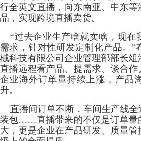
行全英文直播，向东南亚、中东等
品，实现跨境直播卖货。
“过去企业生产啥就卖啥，现在
需求，针对性研发定制化产品。”
械科技有限公司企业管理部部长俎
直播远程看产品、提需求、谈合作
企业海外订单量持续上涨，产品
升。
直播间订单不断，车间生产线全
装包……直播带来的不仅是订单量
大，更是企业在产品研发、质量管