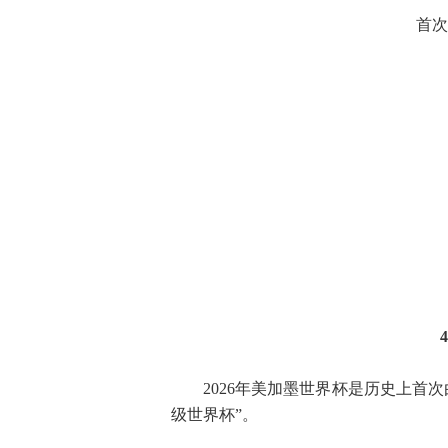
首次
2026年美加墨世界杯是历史上首
级世界杯”。