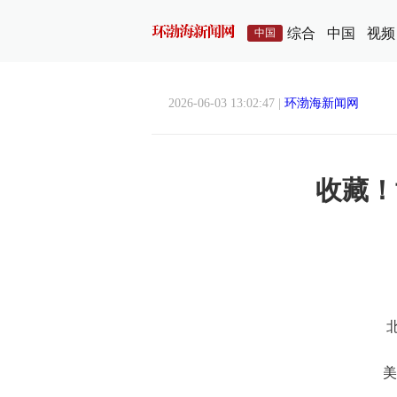
综合
中国
视频
中国
2026-06-03 13:02:47 |
环渤海新闻网
收藏！
美