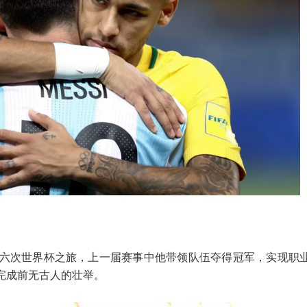
六次世界杯之旅，上一届赛事中他带领队伍夺得冠军，实现职
完成前无古人的壮举。