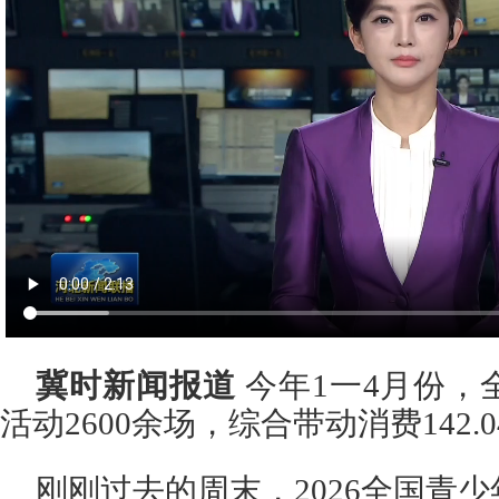
冀时新闻报道
今年1一4月份，
活动2600余场，综合带动消费142.
刚刚过去的周末，2026全国青