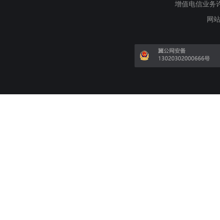
增值电信业务许可证
网