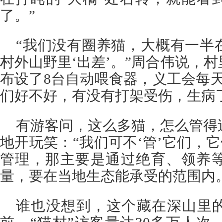
了。”
“我们没有圈养猫，大概有一半
村外山野里‘出差’。”周合伟说，
布设了8台自动喂食器，义工会每
们好不好，有没有打架受伤，生病
有游客问，这么多猫，怎么管得
地开玩笑：“我们可不‘管’它们，它
管理，那主要是通过绝育、领养
量，要在当地生态能承受的范围内
谁也没想到，这个藏在深山里的