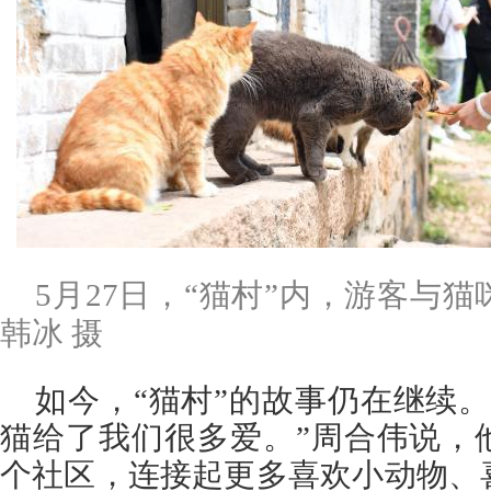
5月27日，“猫村”内，游客与
韩冰 摄
如今，“猫村”的故事仍在继续
猫给了我们很多爱。”周合伟说，
个社区，连接起更多喜欢小动物、