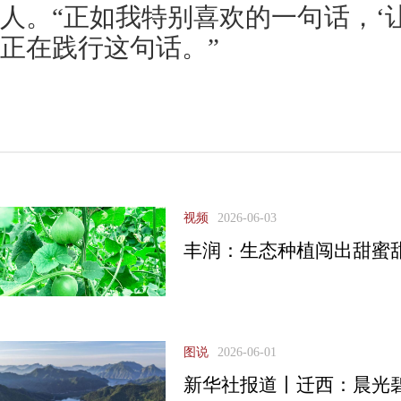
人。“正如我特别喜欢的一句话，‘
正在践行这句话。”
视频
2026-06-03
丰润：生态种植闯出甜蜜
图说
2026-06-01
新华社报道丨迁西：晨光