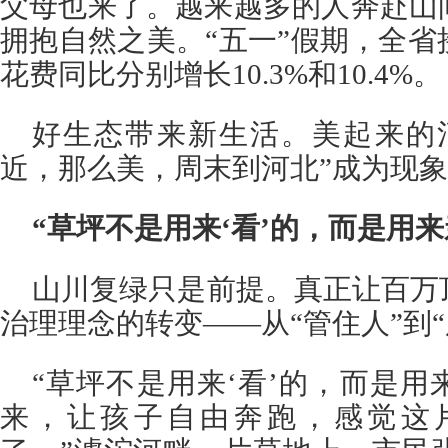
父母也来了。越来越多的人奔赴山
拥抱自然之美。“五一”假期，全
花费同比分别增长10.3%和10.4%。
好生态带来新生活。美起来的
近，那么美，周末到河北”成为现
“草坪不是用来‘看’的，而是用来
山川复绿只是前提。真正让百万
治理理念的转变——从“管住人”到“
“草坪不是用来‘看’的，而是
来，让孩子自由奔跑，感觉这