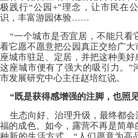
极践行“公园+”理念，让市民在
识，丰富游园体验……
“一个城市是否宜居，不能只看
看它愿不愿意把公园真正交给广大
座城市驻足、定居，并把这种美好
这座城市便有了强大的吸引力。”
市发展研究中心主任赵培红说。
“既是获得感增强的注脚，也照
生态向好、治理升级，最终都会
福的成色。如今，露营不再是简单
种新的生活方式。“人们愿意为高