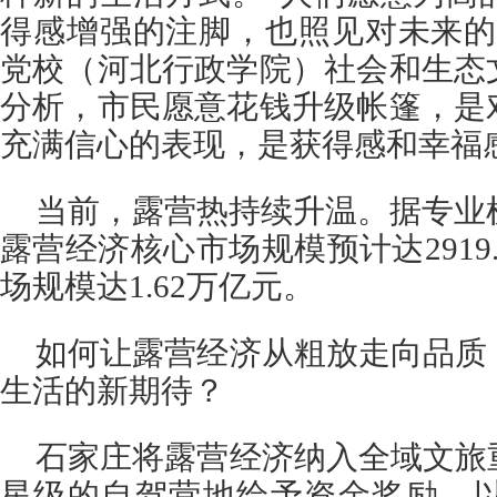
得感增强的注脚，也照见对未来的
党校（河北行政学院）社会和生态
分析，市民愿意花钱升级帐篷，是
充满信心的表现，是获得感和幸福
当前，露营热持续升温。据专业机
露营经济核心市场规模预计达2919
场规模达1.62万亿元。
如何让露营经济从粗放走向品质
生活的新期待？
石家庄将露营经济纳入全域文旅
星级的自驾营地给予资金奖励，