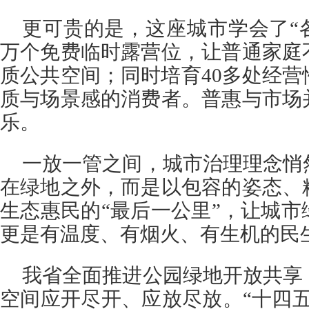
更可贵的是，这座城市学会了“
万个免费临时露营位，让普通家庭
质公共空间；同时培育40多处经
质与场景感的消费者。普惠与市场
乐。
一放一管之间，城市治理理念悄
在绿地之外，而是以包容的姿态、
生态惠民的“最后一公里”，让城
更是有温度、有烟火、有生机的民
我省全面推进公园绿地开放共享
空间应开尽开、应放尽放。“十四