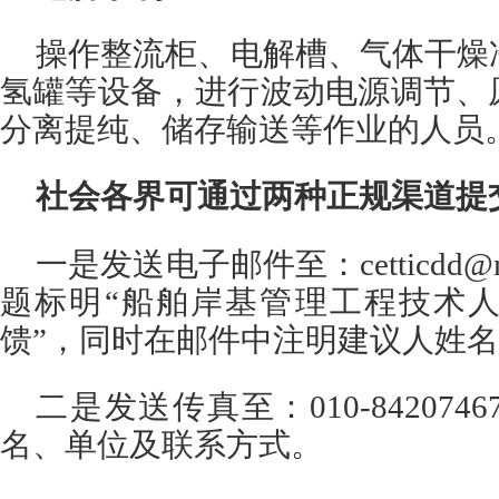
操作整流柜、电解槽、气体干燥
氢罐等设备，进行波动电源调节、
分离提纯、储存输送等作业的人员
社会各界可通过两种正规渠道提
一是发送电子邮件至：cetticdd@mo
题标明“船舶岸基管理工程技术
馈”，同时在邮件中注明建议人姓
二是发送传真至：010-84207
名、单位及联系方式。