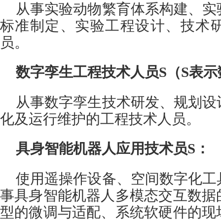
从事实验动物繁育体系构建、实
标准制定、实验工程设计、技术
员。
数字孪生工程技术人员S（S表
从事数字孪生技术研发、规划设
化及运行维护的工程技术人员。
具身智能机器人应用技术员S：
使用遥操作设备、空间数字化工
事具身智能机器人多模态交互数据
型的微调与适配、系统软硬件的现