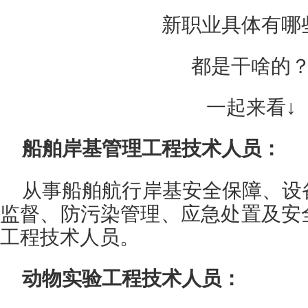
新职业具体有哪
都是干啥的
一起来看↓
船舶岸基管理工程技术人员：
从事船舶航行岸基安全保障、设
监督、防污染管理、应急处置及安
工程技术人员。
动物实验工程技术人员：