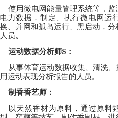
使用微电网能量管理系统等，监
电力数据，制定、执行微电网运
换、并网和孤岛运行、黑启动，分
人员。
运动数据分析师S：
从事体育运动数据收集、清洗、
用运动表现分析报告的人员。
制香香艺师：
以天然香材为原料，通过原料
型、窖藏等技艺，制作香制品，进