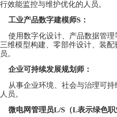
行效能监控与维护优化的人员。
工业产品数字建模师S：
使用数字化设计、产品数据管理
三维模型构建、零部件设计、装配
员。
企业可持续发展规划师：
从事企业环境、社会与治理可持
人员。
微电网管理员L/S（L表示绿色