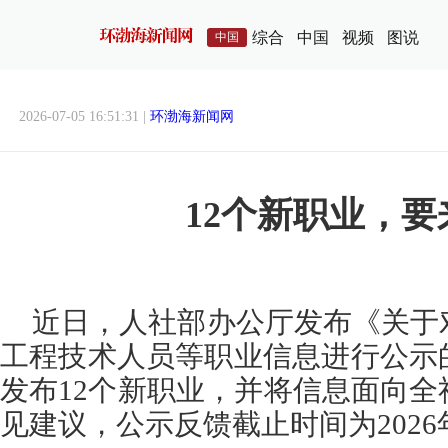
综合
中国
视频
图说
中国
2026-07-05 16:51:31 |
环渤海新闻网
12个新职业，要
近日，人社部办公厅发布《关于
工程技术人员等职业信息进行公示
发布12个新职业，并将信息面向
见建议，公示反馈截止时间为2026