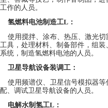
工作的人员。
氢燃料电池制造工L：
使用搅拌、涂布、热压、激光切
工具，处理材料、制备部件，组装
系统，制造氢燃料电池的人员。
卫星导航设备装调工：
使用频谱仪、卫星信号模拟器等
配、调试卫星导航设备的人员。
电解水制氢工L：