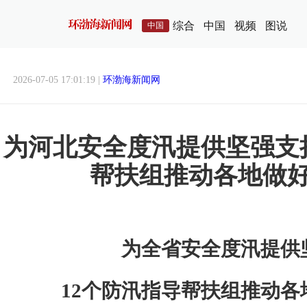
综合
中国
视频
图说
中国
2026-07-05 17:01:19 |
环渤海新闻网
为河北安全度汛提供坚强支
帮扶组推动各地做
为全省安全度汛提供
12个防汛指导帮扶组推动各