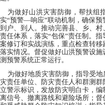
为做好山洪灾害防御，帮扶组
实“预警—响应”联动机制，确保
到户、到人。推动完善县、乡、村
责任体系，落实“包保”责任制。
案修订和实战演练，重点检查转移
落实情况。督促做好山洪预警设施
测预警系统正常运行。
为做好地质灾害防御，指导受地
灾责任单位、防灾责任人和群测群
立警示标识，发放防灾明白卡，编
离信号、撤离路线和避险场所；督