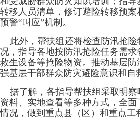
和受威胁群众防灾知识培训；指导
转移人员清单，修订避险转移预案
预警“叫应”机制。
此外，帮扶组还将检查防汛抢险
况，指导各地按防汛抢险任务需求
救生设备等抢险物资。推动基层防
强基层干部群众防灾避险意识和自
据了解，各指导帮扶组采取明察
资料、实地查看等多种方式，全面
情况，做到重点县（区）和重点工