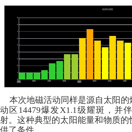
本次地磁活动同样是源自太阳的
动区14479爆发X1.1级耀斑，
射。这种典型的太阳能量和物质的
供了条件。