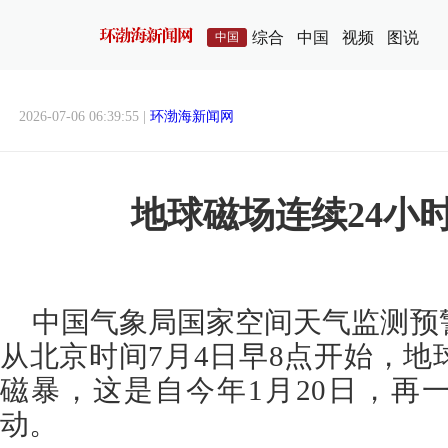
综合
中国
视频
图说
中国
2026-07-06 06:39:55 |
环渤海新闻网
地球磁场连续24小
中国气象局国家空间天气监测预
从北京时间7月4日早8点开始，地
磁暴，这是自今年1月20日，再
动。