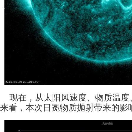
现在，从太阳风速度、物质温度
来看，本次日冕物质抛射带来的影