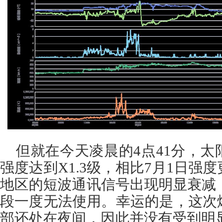
但就在今天凌晨的4点41分，
强度达到X1.3级，相比7月1日强
地区的短波通讯信号出现明显衰减，
段一度无法使用。幸运的是，这次
部还处在夜间，因此并没有受到明