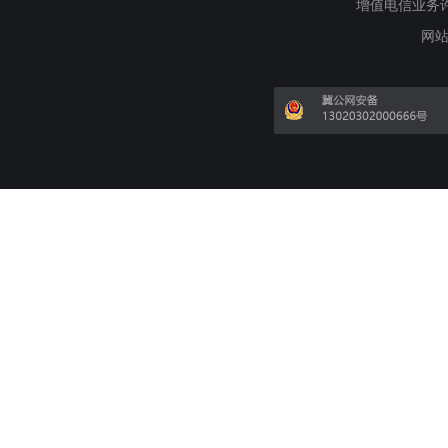
增值电信业务许可证
网