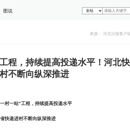
图说
来源： 河北日报客户
”工程，持续提高投递水平！河北快
村不断向纵深推进
“一村一站”工程，持续提高投递水平
省快递进村不断向纵深推进