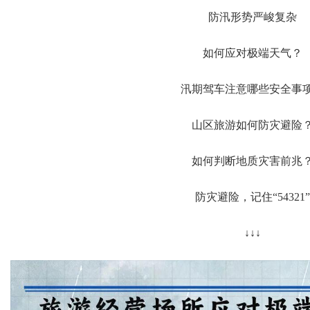
防汛形势严峻复杂
如何应对极端天气？
汛期驾车注意哪些安全事
山区旅游如何防灾避险
如何判断地质灾害前兆
防灾避险，记住“54321”
↓↓↓