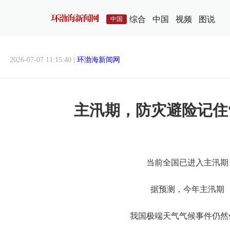
综合
中国
视频
图说
中国
2026-07-07 11:15:40 |
环渤海新闻网
主汛期，防灾避险记住“54
当前全国已进入主汛期
据预测，今年主汛期
我国极端天气气候事件仍然