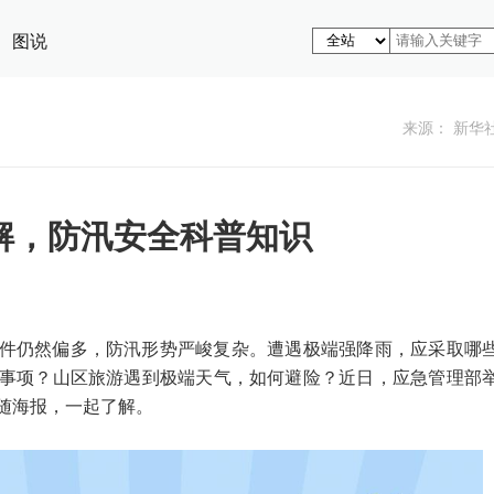
图说
来源： 新华
解，防汛安全科普知识
件仍然偏多，防汛形势严峻复杂。遭遇极端强降雨，应采取哪
事项？山区旅游遇到极端天气，如何避险？近日，应急管理部
随海报，一起了解。