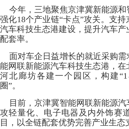
今年，三地聚焦京津冀新能源和
强化18个产业链“卡点”攻关。支
汽车科技生态港建设，提升汽车产
配套率。
面对车企日益增长的就近采购需
能网联新能源汽车科技生态港，在
河北廊坊各建一个园区，构建“
圈”。
目前，京津冀智能网联新能源汽
攻轻量化、电子电器及内外饰赛道
目，以全链配套优势完善产业生态