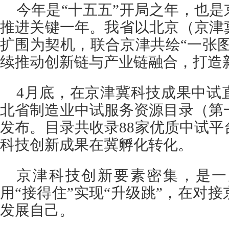
今年是“十五五”开局之年，也
推进关键一年。我省以北京（京津
扩围为契机，联合京津共绘“一张图
续推动创新链与产业链融合，打造
4月底，在京津冀科技成果中试
北省制造业中试服务资源目录（第一
发布。目录共收录88家优质中试
科技创新成果在冀孵化转化。
京津科技创新要素密集，是一
用“接得住”实现“升级跳”，在对
发展自己。