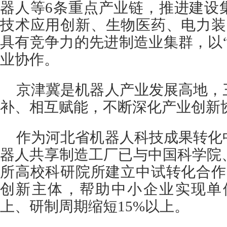
器人等6条重点产业链，推进建设
技术应用创新、生物医药、电力装
具有竞争力的先进制造业集群，以
业协作。
京津冀是机器人产业发展高地，
补、相互赋能，不断深化产业创新
作为河北省机器人科技成果转化
器人共享制造工厂已与中国科学院
所高校科研院所建立中试转化合作
创新主体，帮助中小企业实现单
上、研制周期缩短15%以上。