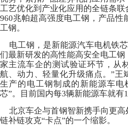
工艺优化到产业化应用的全链条联
960兆帕超高强度电工钢，产品
工钢。
电工钢，是新能源汽车电机铁芯
们最新研发的高性能高安全电工钢
家主流车企的测试验证环节，从
航、动力、轻量化升级痛点。”王
生产的电工钢制成的新能源车电
芯”。目前国内每3辆新能源车就有1
北京车企与首钢智新携手向更高
链补链攻克“卡点”的一个缩影。