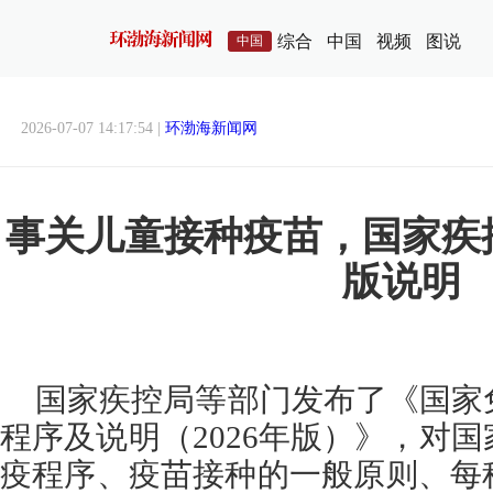
综合
中国
视频
图说
中国
2026-07-07 14:17:54 |
环渤海新闻网
事关儿童接种疫苗，国家疾
版说明
国家疾控局等部门发布了《国家
程序及说明（2026年版）》，对
疫程序、疫苗接种的一般原则、每