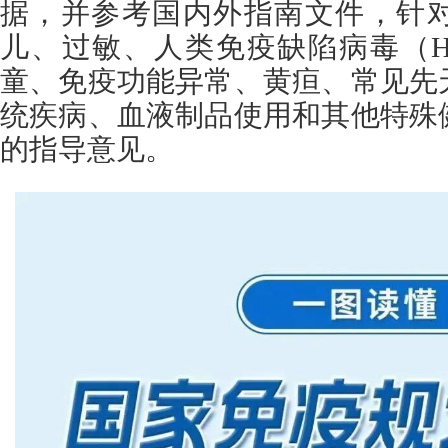
据，并参考国内外指南文件，针
儿、过敏、人类免疫缺陷病毒（H
童、免疫功能异常、黄疸、常见先
统疾病、血液制品使用和其他特殊
的指导意见。