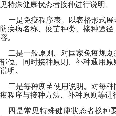
见特殊健康状态者接种进行说明。
一是免疫程序表。以表格形式展
防疾病名称、疫苗种类、接种途径
容。
二是一般原则。对国家免疫规划
部位、同时接种原则、补种通用原
说明。
三是每种疫苗使用说明。对每种
疫程序与接种方法、补种原则等进
四是常见特殊健康状态者接种