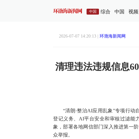
综合
中国
视频
中国
2026-07-07 14:20:13 |
环渤海新闻网
清理违法违规信息60
“清朗·整治AI应用乱象”专项行
登记义务、AI平台安全和审核过滤能
象，部署各地网信部门深入推进第一阶
众举报。