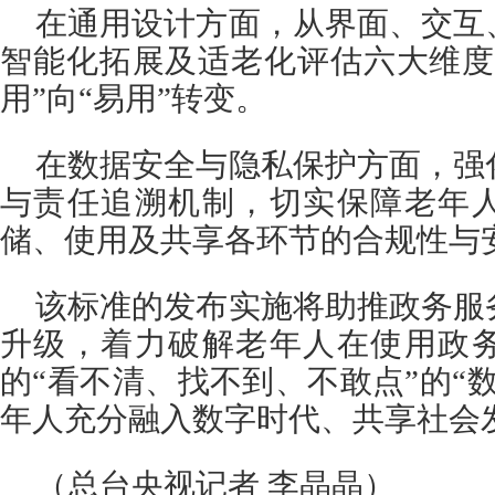
在通用设计方面，从界面、交互
智能化拓展及适老化评估六大维度
用”向“易用”转变。
在数据安全与隐私保护方面，强
与责任追溯机制，切实保障老年
储、使用及共享各环节的合规性与
该标准的发布实施将助推政务服
升级，着力破解老年人在使用政
的“看不清、找不到、不敢点”的“
年人充分融入数字时代、共享社会
（总台央视记者 李晶晶）