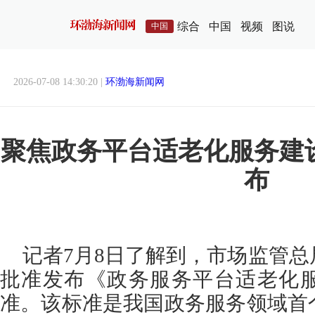
综合
中国
视频
图说
中国
2026-07-08 14:30:20 |
环渤海新闻网
聚焦政务平台适老化服务建
布
记者7月8日了解到，市场监管
批准发布《政务服务平台适老化
准。该标准是我国政务服务领域首