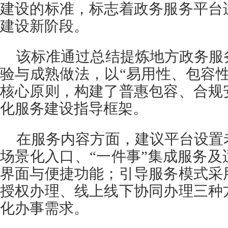
建设的标准，标志着政务服务平台
建设新阶段。
该标准通过总结提炼地方政务服
验与成熟做法，以“易用性、包容
核心原则，构建了普惠包容、合规
化服务建设指导框架。
在服务内容方面，建议平台设置
场景化入口、“一件事”集成服务
界面与便捷功能；引导服务模式采
授权办理、线上线下协同办理三种
化办事需求。