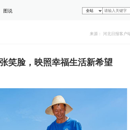
图说
来源： 河北日报客户
张笑脸，映照幸福生活新希望