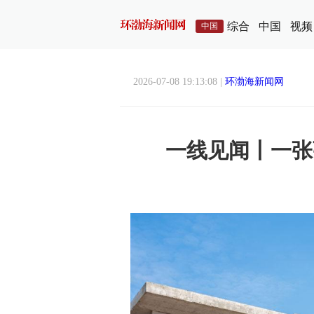
综合
中国
视频
中国
2026-07-08 19:13:08 |
环渤海新闻网
一线见闻丨一张