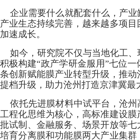
企业需要什么就配套什么，产业
产业生态持续完善，越来越多项目
加速成长。
如今，研究院不仅与当地化工、
积极构建“政产学研金服用”七位
条创新赋能膜产业转型升级，推动
提档升级，助力沧州打造京津冀最
依托先进膜材料中试平台，沧州
工程化思维为核心，高标准建设膜
批试制、金融服务、场景开放等七
培育分离膜和功能膜两大产业集群