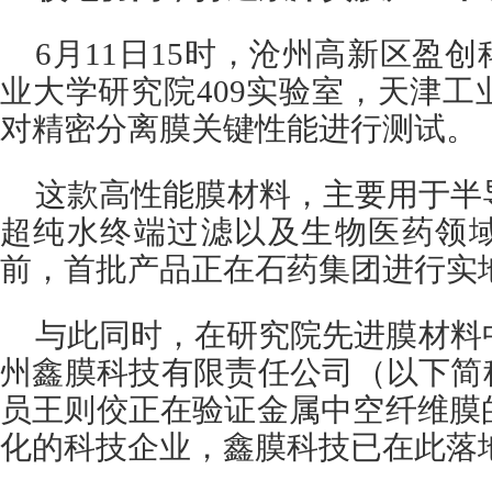
6月11日15时，沧州高新区盈
业大学研究院409实验室，天津
对精密分离膜关键性能进行测试。
这款高性能膜材料，主要用于半
超纯水终端过滤以及生物医药领
前，首批产品正在石药集团进行实
与此同时，在研究院先进膜材料
州鑫膜科技有限责任公司（以下简
员王则佼正在验证金属中空纤维膜
化的科技企业，鑫膜科技已在此落