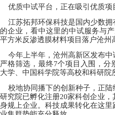
优质中试平台，正在吸引优质项
江苏拓邦环保科技是国内少数拥
的企业，看中这里的中试服务与产
平方米反渗透膜材料项目落户沧州
今年上半年，沧州高新区发布中
严格筛选，最终7个项目入围，分
大学、中国科学院等高校和科研院
校地协同播下的创新种子，正陆
研究院已孵化注册20家科创企业，
身规上企业。科技成果转化在这里
业集群势能充分释放。