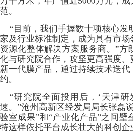
万平方米，年产值近5000万元，
范。
“目前，我们手握数十项核心发
家及行业标准制定，成为具有市场
资源化整体解决方案服务商。”方
化与研究院合作，攻坚更高强度、
新一代膜产品，通过持续技术迭代
约。
“研究院全面投用后，‘天津研
速。”沧州高新区经发局局长张磊
验室成果”和“产业化产品”之间
特这样依托平台成长壮大的科创企