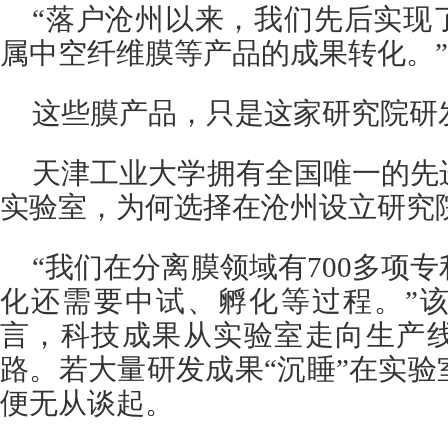
“落户沧州以来，我们先后实现
属中空纤维膜等产品的成果转化。
这些膜产品，只是这家研究院研
天津工业大学拥有全国唯一的先
实验室，为何选择在沧州设立研究
“我们在分离膜领域有700多项
化还需要中试、孵化等过程。”
言，科技成果从实验室走向生产
路。若大量研发成果“沉睡”在实
便无从谈起。