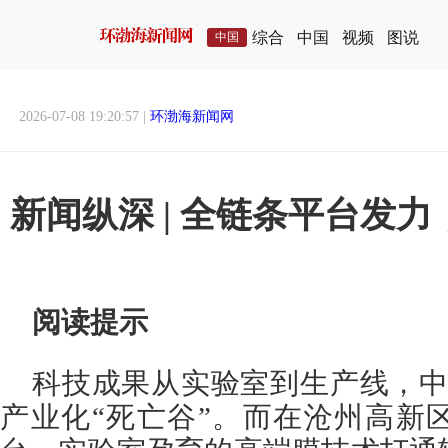
综合
中国
视频
图说
中国
2026-07-08 19:20:57 |
环渤海新闻网
新闻纵深 | 全链条平台发
阅读提示
科技成果从实验室到生产线，中间
产业化“死亡谷”。而在沧州高新