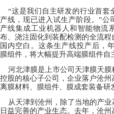
“这是我们自主研发的行业首套
产线，现已进入试生产阶段。”公
产线集成工业机器人和智能物流
布、浇注固化到装配检测的全流程
国内空白。这条生产线投产后，年
膜组件，将大幅提升高端膜组件自
河北津膜是上市公司天津膜天膜
控股的核心子公司，企业落户沧州
离膜材料、膜组件、膜成套装备研
从天津到沧州，除了当地的产业
日益完善的产业生态。去年，沧州