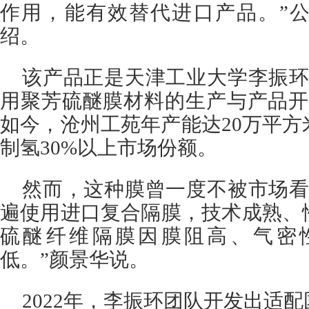
作用，能有效替代进口产品。”
绍。
该产品正是天津工业大学李振环
用聚芳硫醚膜材料的生产与产品开
如今，沧州工苑年产能达20万平
制氢30%以上市场份额。
然而，这种膜曾一度不被市场看
遍使用进口复合隔膜，技术成熟、
硫醚纤维隔膜因膜阻高、气密
低。”颜景华说。
2022年，李振环团队开发出适