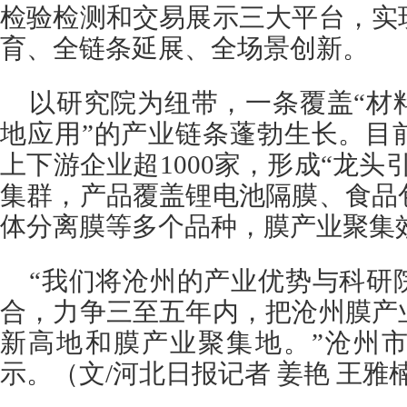
检验检测和交易展示三大平台，实
育、全链条延展、全场景创新。
以研究院为纽带，一条覆盖“材
地应用”的产业链条蓬勃生长。目
上下游企业超1000家，形成“龙头
集群，产品覆盖锂电池隔膜、食品
体分离膜等多个品种，膜产业聚集
“我们将沧州的产业优势与科研
合，力争三至五年内，把沧州膜产
新高地和膜产业聚集地。”沧州
示。（文/河北日报记者 姜艳 王雅