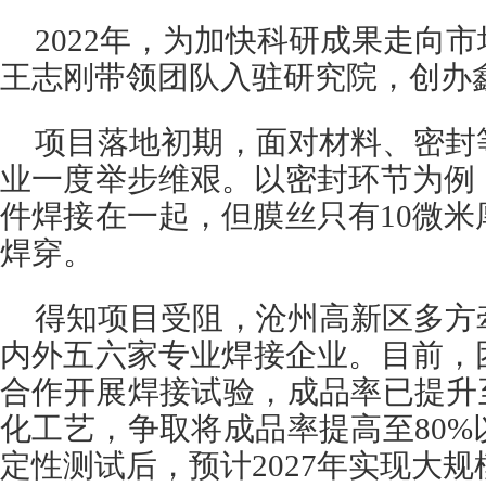
2022年，为加快科研成果走向
王志刚带领团队入驻研究院，创办
项目落地初期，面对材料、密封
业一度举步维艰。以密封环节为例
件焊接在一起，但膜丝只有10微
焊穿。
得知项目受阻，沧州高新区多方
内外五六家专业焊接企业。目前，
合作开展焊接试验，成品率已提升
化工艺，争取将成品率提高至80
定性测试后，预计2027年实现大规