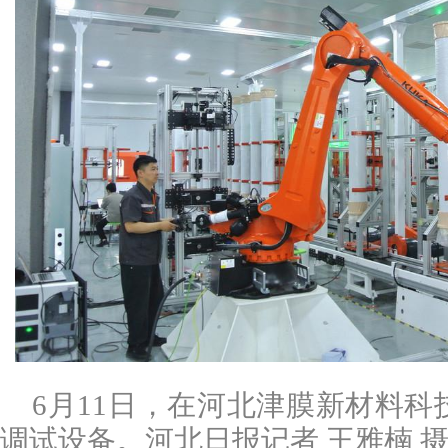
6月11日，在河北津膜新材料
调试设备。河北日报记者 王雅楠 