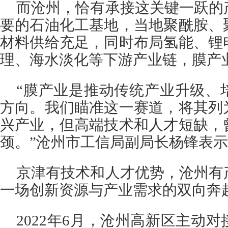
而沧州，恰有承接这关键一跃的
要的石油化工基地，当地聚酰胺、
材料供给充足，同时布局氢能、锂
理、海水淡化等下游产业链，膜产
“膜产业是推动传统产业升级、
方向。我们瞄准这一赛道，将其列
兴产业，但高端技术和人才短缺，
颈。”沧州市工信局副局长杨锋表
京津有技术和人才优势，沧州有
一场创新资源与产业需求的双向奔
2022年6月，沧州高新区主动