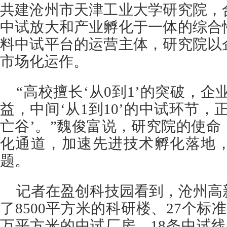
共建沧州市天津工业大学研究院，
中试放大和产业孵化于一体的综合
料中试平台的运营主体，研究院以
市场化运作。
“高校擅长‘从0到1’的突破，企业
益，中间‘从1到10’的中试环节，
亡谷’。”魏俊富说，研究院的使
化通道，加速先进技术孵化落地
题。
记者在盈创科技园看到，沧州高
了8500平方米的科研楼、27个标
万平方米的中试厂房、18条中试线