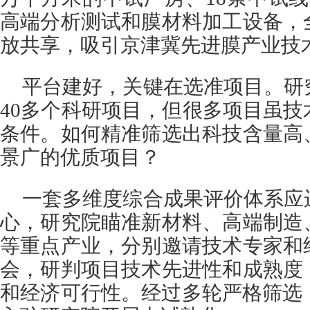
高端分析测试和膜材料加工设备，
放共享，吸引京津冀先进膜产业技
平台建好，关键在选准项目。研
40多个科研项目，但很多项目虽
条件。如何精准筛选出科技含量高
景广的优质项目？
一套多维度综合成果评价体系应
心，研究院瞄准新材料、高端制造
等重点产业，分别邀请技术专家和
会，研判项目技术先进性和成熟度
和经济可行性。经过多轮严格筛选