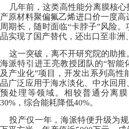
几年前，这类高性能分离膜核心
产原材料聚偏氟乙烯进口价一度高
周期长，随时面临“卡脖子”风险
品实现了国产替代，还出口至非洲
这一突破，离不开研究院的助推。
海派特引进王亮教授团队的“智能
及产业化”项目，开发出系列高性
品广泛应用于海水淡化、中水回用
预处理等领域。相较普通分离膜
30%，综合能耗降低40%。
投产仅一年，海派特便升级为规