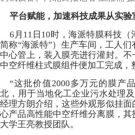
平台赋能，加速科技成果从实验
6月11日10时，海派特膜科技
简称“海派特”）生产车间，工人
中心管上，装入膜壳进行灌封。不
中空纤维柱式膜组件便加工完成，
“这批价值2000多万元的膜
北，用于当地化工企业污水处理及
经理方朗介绍，这些外观形似挂面
心产品高性能中空纤维分离膜，其
大学王亮教授团队。