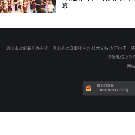
幕
唐山市政府新闻办主管 唐山劳动日报社主办 技术支持:方正电子 环渤海新
增值电信业务许可证
网