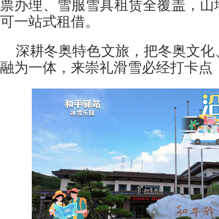
票办理、雪服雪具租赁全覆盖，山
可一站式租借。
深耕冬奥特色文旅，把冬奥文化
融为一体，来崇礼滑雪必经打卡点