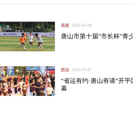
视频
2026-07-08
唐山市第十届“市长杯”青
图说
2026-07-07
“省运有约·唐山有请”开
幕