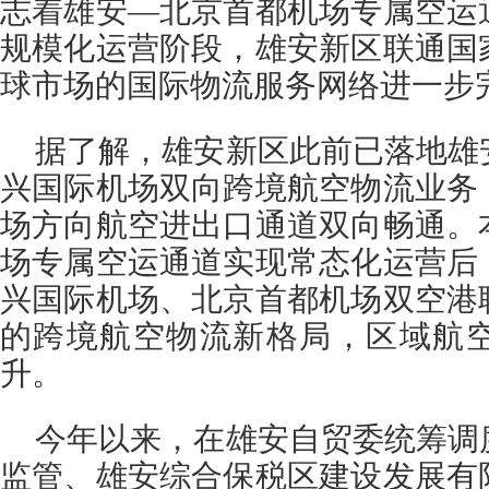
志着雄安—北京首都机场专属空运
规模化运营阶段，雄安新区联通国
球市场的国际物流服务网络进一步
据了解，雄安新区此前已落地雄
兴国际机场双向跨境航空物流业务
场方向航空进出口通道双向畅通。
场专属空运通道实现常态化运营后
兴国际机场、北京首都机场双空港
的跨境航空物流新格局，区域航
升。
今年以来，在雄安自贸委统筹调
监管、雄安综合保税区建设发展有