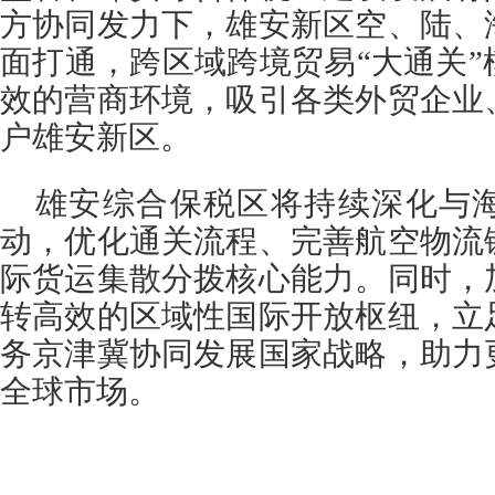
方协同发力下，雄安新区空、陆、
面打通，跨区域跨境贸易“大通关
效的营商环境，吸引各类外贸企业
户雄安新区。
雄安综合保税区将持续深化与
动，优化通关流程、完善航空物流
际货运集散分拨核心能力。同时，
转高效的区域性国际开放枢纽，立
务京津冀协同发展国家战略，助力
全球市场。