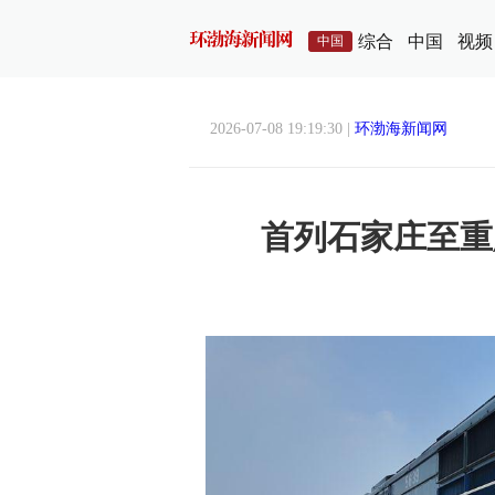
综合
中国
视频
中国
2026-07-08 19:19:30 |
环渤海新闻网
首列石家庄至重