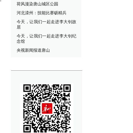
荷风漫染唐山城区公园
、
河北滦州：技能比赛砺精兵
今天，让我们一起走进李大钊故
居
今天，让我们一起走进李大钊纪
念馆
央视新闻报道唐山