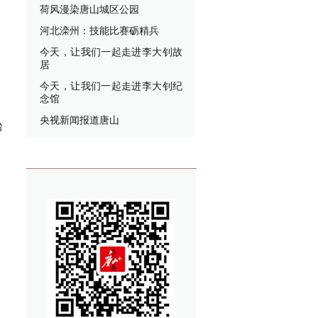
荷风漫染唐山城区公园
河北滦州：技能比赛砺精兵
今天，让我们一起走进李大钊故
居
今天，让我们一起走进李大钊纪
念馆
央视新闻报道唐山
台