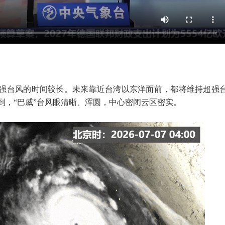
超强台风的时间较长。未来靠近台湾以东洋面前，都将维持超强
到，“巴威”台风眼清晰、浑圆，中心密闭云区密实。