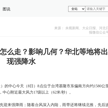
图说
来源： 央视新闻、大众日报、河北
报微信公众
底怎么走？影响几何？华北等地将出
现强降水
级）的中心今天（8日）8点位于台湾基隆市东偏南方向约1580公
），中心附近最大风力17级以上（62米/秒）。
先迎来强降雨；随着台风深入内陆，雨带还将继续北推，先后