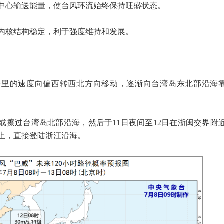
中心输送能量，使台风环流始终保持旺盛状态。
内核结构稳定，利于强度维持和发展。
20公里的速度向偏西转西北方向移动，逐渐向台湾岛东北部沿海
登陆或擦过台湾岛北部沿海，然后于11日夜间至12日在浙闽交界附
上，直接登陆浙江沿海。