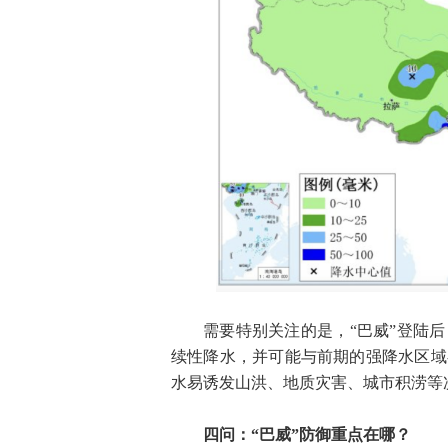
需要特别关注的是，“巴威”登陆
续性降水，并可能与前期的强降水区域
水易诱发山洪、地质灾害、城市积涝等
四问：“巴威”防御重点在哪？