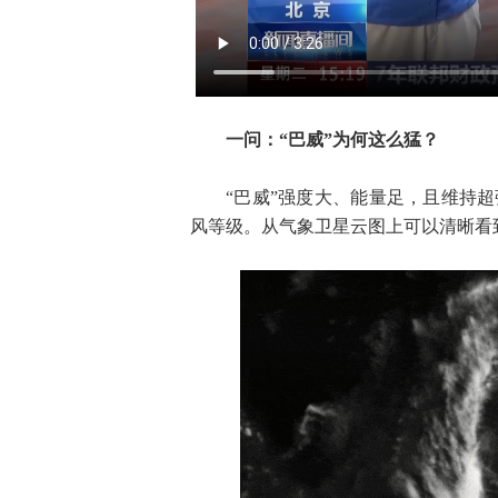
一问：“巴威”为何这么猛？
“巴威”强度大、能量足，且维持
风等级。从气象卫星云图上可以清晰看