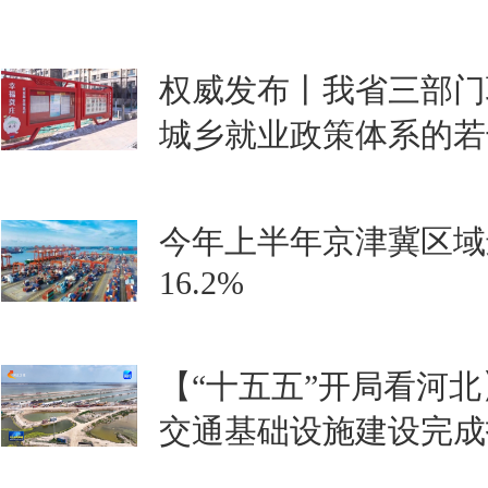
权威发布丨我省三部门
城乡就业政策体系的若
今年上半年京津冀区域
16.2%
【“十五五”开局看河北
交通基础设施建设完成投