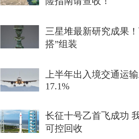
险指南请查收！
三星堆最新研究成果！
搭”组装
上半年出入境交通运输
17.1%
长征十号乙首飞成功 
可控回收