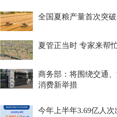
全国夏粮产量首次突破3
夏管正当时 专家来帮
商务部：将围绕交通、
消费新举措
今年上半年3.69亿人